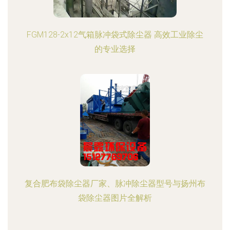
FGM128-2x12气箱脉冲袋式除尘器 高效工业除尘
的专业选择
复合肥布袋除尘器厂家、脉冲除尘器型号与扬州布
袋除尘器图片全解析