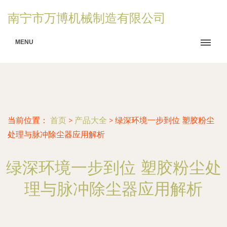
南宁市万博机械制造有限公司
MENU
当前位置：
首页
>
产品大全
>
绿深环境一步到位 塑胶粉尘
处理与脉冲除尘器应用解析
绿深环境一步到位 塑胶粉尘处
理与脉冲除尘器应用解析