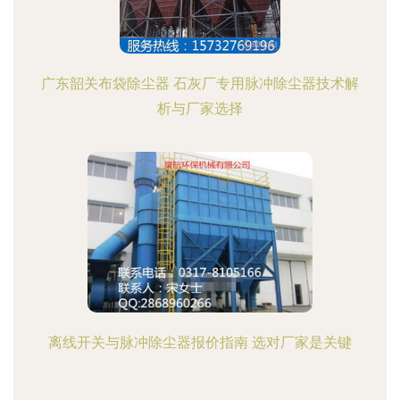
广东韶关布袋除尘器 石灰厂专用脉冲除尘器技术解
析与厂家选择
离线开关与脉冲除尘器报价指南 选对厂家是关键