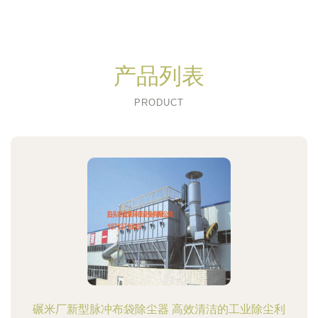
产品列表
PRODUCT
碾米厂新型脉冲布袋除尘器 高效清洁的工业除尘利