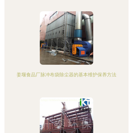
姜堰食品厂脉冲布袋除尘器的基本维护保养方法