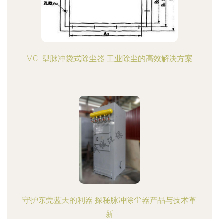
MCⅡ型脉冲袋式除尘器 工业除尘的高效解决方案
守护东莞蓝天的利器 探秘脉冲除尘器产品与技术革
新