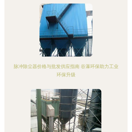
脉冲除尘器价格与批发供应指南 谷瀑环保助力工业
环保升级