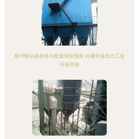
脉冲除尘器价格与批发供应指南 谷瀑环保助力工业
环保升级