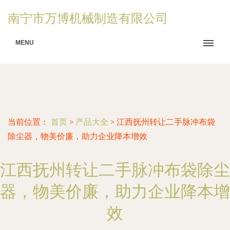
南宁市万博机械制造有限公司
MENU
当前位置：
首页
>
产品大全
>
江西抚州转让二手脉冲布袋
除尘器，物美价廉，助力企业降本增效
江西抚州转让二手脉冲布袋除尘
器，物美价廉，助力企业降本增
效