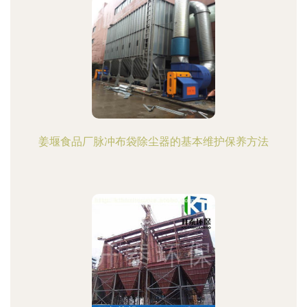
姜堰食品厂脉冲布袋除尘器的基本维护保养方法