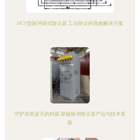
MCⅡ型脉冲袋式除尘器 工业除尘的高效解决方案
守护东莞蓝天的利器 探秘脉冲除尘器产品与技术革
新