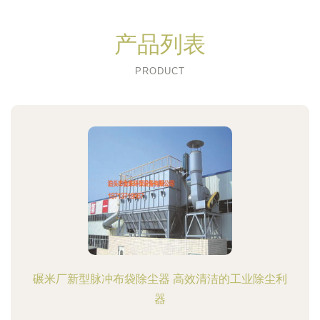
产品列表
PRODUCT
碾米厂新型脉冲布袋除尘器 高效清洁的工业除尘利
器