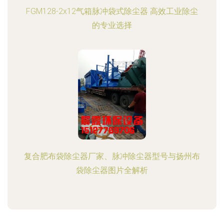
FGM128-2x12气箱脉冲袋式除尘器 高效工业除尘
的专业选择
复合肥布袋除尘器厂家、脉冲除尘器型号与扬州布
袋除尘器图片全解析